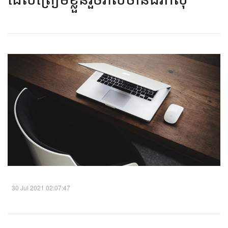
30 Jul 2021 02:07:47