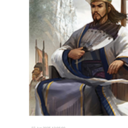
27 Jun 2025 12:06:00