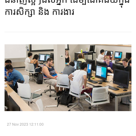
ការសិក្សា​ និង ​ការងារ​​
27 Nov 2023 12:11:00