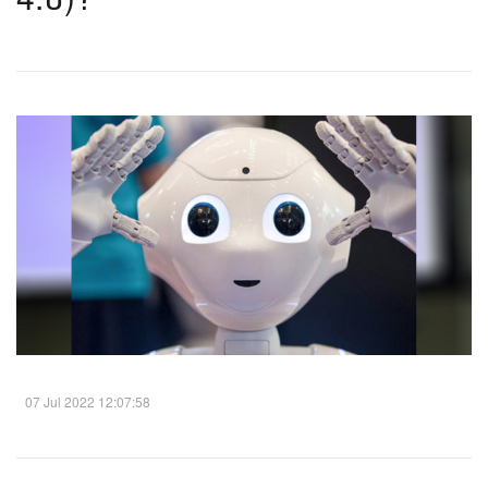
07 Jul 2022 12:07:58