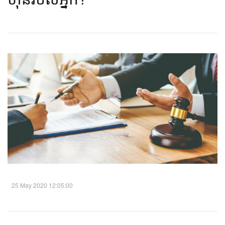
25 May 2020 12:05:00