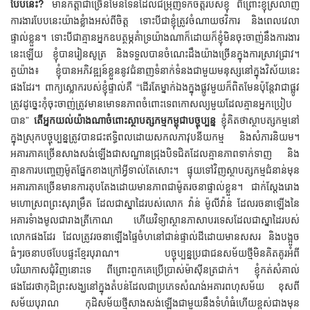
បែបនេះ?
មានកត្តាជាច្រើនមែនទែនដែលជម្រុញទឹកចិត្តរបស់ខ្ញុំ ពីព្រោះខ្ញុំស្រលាញ់
ការងារបែបនេះយ៉ាងខ្លំាងអស់ពីចិត្ត ទោះបីជាខ្ញុំត្រូវចំណាយថវិការ និងពេលវេលា
ផ្ទាល់ខ្លួន។ ទោះបីជាគ្មានអ្នកឧបត្ថម្ភគំាទ្រយ៉ាងណាក៏ដោយក៏ខ្ញុំមិនចុះចាញ់នឹងការងារ
នេះឡើយ ខ្ញុំបានរៀនសូត្រ និងទទួលបានចំណេះដឹងយ៉ាងច្រើនក្នុងការស្រាវជ្រាវ។
តួយ៉ាង៖ ខ្ញុំបានអភិវឌ្ឍន៍ខ្លួននូវជំនាញទំនាក់ទំនងជាមួយមនុស្សនៅក្នុងវិស័យនេះ
ផងដែរ។ ពាក្យស្លោករបស់ខ្ញុំផ្ទាល់គឺ “ដើរតែម្នាក់ឯងក្នុងផ្លូវមួយក៏ពិតមែនប៉ុន្តែវាជាផ្លូវ
ត្រូវដូច្នេះកុំចុះចាញ់ត្រូវមានមោទនភាពចំពោះទេពកោសល្យមួយដែលគ្មានអ្នកប្រៀប
បាន”
តើអ្នកយល់យ៉ាងណាចំពោះស្ថាបត្សកម្មកម្ពុជាបច្ចុប្បន្ន
ខ្ញុំគិតថាស្ថាបត្សកម្មនៅ
ក្នុងស្រុកបច្ចុប្បន្នត្រូវបានជះឥទ្ធិពលដោយសកលភាវុបនីយកម្ម និងសំភារនិយម។
អគារភាគច្រើនសាងសង់ឡើងជាសណ្ឋានជ្រុងបិទជិតដែលគ្មានភាពទាក់ទាញ និង
គ្មានការបញ្ចេញម៉ូតផ្នែកខាងក្រៅអ្វីទាល់តែសោះ។ ផ្ទុយទៅវិញស្ថាបត្សកម្មជំនាន់មុន
អគារភាគច្រើនមានការតុបតែងដោយមានភាពជាម៉ូតរចនាផ្ទាល់ខ្លួន។ ជាក់ស្តែងរោង
មហោស្រពព្រះសុរាម្រឹត ដែលជាស្នាដៃរបស់លោក វ៉ាន់ ម៉ូលីវ៉ាន់ ដែលរចនាឡើងនៃ
អគារទំាងមូលជារាងត្រីកោណ ហើយវិទ្យាស្ថានភាសាបរទេសដែលជាស្នាដៃរបស់
លោកផងដែរ ដែលត្រូវរចនាឡើងផ្ទៃចំហនៅជាន់ផ្ទាល់ដីដោយមានសសរ និងបង្អួច
ធំៗរចនាបថបែបផ្ទះខ្មែរបុរាណ។ បច្ចុប្បន្នប្រជាជនសម័យថ្មីមិនគិតគូរអំពី
បរិយាកាសជុំវិញនោះទេ ពីព្រោះពួកគេប្រើប្រាស់ម៉ាស៊ីនត្រជាក់។ ខ្ញុំកត់សំគាល់
ផងដែរថាកុដិព្រះសង្ឃនៅក្នុងតំបន់ដែលជាប្រភេទសំណង់អគារពហុសម័យ ខុសពី
សម័យបុរាណ កុដិសម័យថ្មីសាងសង់ឡើងជាមួយនឹងទំហំធំហើយខ្ពស់ជាងមុន