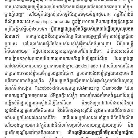
មានមុខងារជាគ្រូបង្រៀនពេញម៉ោងថ្នាក់ភាសាអង់គ្លេសនៅសាលាឯកជនមួយនៅក្នុង
ក្រុងភ្នំពេញ។ ហើយខ្ញុំក៏ជាអ្នករៀបចំកម្មវិធីវប្បធម៌មួយចំនួនដូចជា៖ កម្មវិធីតំាងពិ
ព័ណ៌រូបថតរបស់ Amazing Cambodia ក្នុងឆ្នំា២០១៣ និងការប្រគុំតន្រ្តីសប្បុរស
រាត្រីនៃក្តីសង្ឃឹមឆ្នំា២០១៥។
អ្វីជាកត្តាជម្រុញទឹកចិត្តរបស់អ្នកចាប់ផ្តើមប្រមូលរូបថត
បែបនេះ?
ការឈ្លក់វង្វេងនឹងវប្បធម៍សិល្បៈគឺជាកត្តាជម្រុញទឹកចិត្តរបស់ខ្ញុំឲ្យធ្វើការ
មួយនេះ នៅពេលទំនេរស្ទើរតែទំាងអស់របស់ខ្ញុំធ្វើការខិតខំស្រាវជ្រាវ វិស័យតន្រ្តី
វិស័យភាពយន្ត ក៏ដូចជាវិស័យស្ថាបត្សកម្មកាលពីជំនាន់ដើម។ ជាពិសេសសម័យ
កាលឆ្នំា១៩៦០ដែលជាសម័យកាលមានការអភិវឌ្ឍន៍ស្ទើរគ្រប់វិស័យ ដែលគ្រប់គ្នា
ហៅថាសម័យកាលមាស ឬជាភាសាអង់គ្លេស golden age វាជាសម័យកាលដែល
ជាប្រធានបទរបស់ខ្ញុំចូលចិត្តស្រាវជ្រាវបំផុត។ ស្របពេលដែលខ្ញុំប្រមូលបានរូបថតពី
អតីតកាលបានចំនួនច្រើន ខ្ញុំក៏សម្រេចចិត្តបង្កើតគេហទំព័រផ្ទាល់ខ្លួននៅលើបណ្តាញ
ទំនាក់ទំនងសង្គម Facebookដែលមានឈ្មោះថាAmazing Cambodia ដែល
មានការជួយផ្នែកបច្ចេកទេស ពីមិត្តភក្តិរបស់ខ្ញុំ។ គោលបំណង់សំខាន់ចំនួន៣ដែលខ្ញុំ
បង្កើតទំព័រផ្ទាល់ខ្លួននេះឡើងដើម្បីចែករំលែក និងចង់ឲ្យប្រជាជនទំាងអស់ដឹងនូវ
ស្នាដៃដ៏អស្ចារ្យកាលពីអតីតកាល និងរំលឹកនូវអនុស្សារីយ៍កន្លងមកកាលពីជំនាន់នោះ
ទៅដល់អ្នកដែលរស់រានមានជីវិត ជាពិសេសអ្នកដែលរស់នៅឆ្ងាយពីទឹកដីកំណើត
ហើយចុងក្រោយនេះជាវត្ថុបំណងដ៏សំខាន់សម្រាប់ចែកចាយផ្សព្វផ្សាយវប្បធម៌ និង
ប្រវត្តិសាស្រ្តខ្មែរទៅកាន់ពិភពលោក។
តើកត្តាអ្វីដែលជម្រុញទឹកចិត្តរបស់អ្នកធ្វើការ