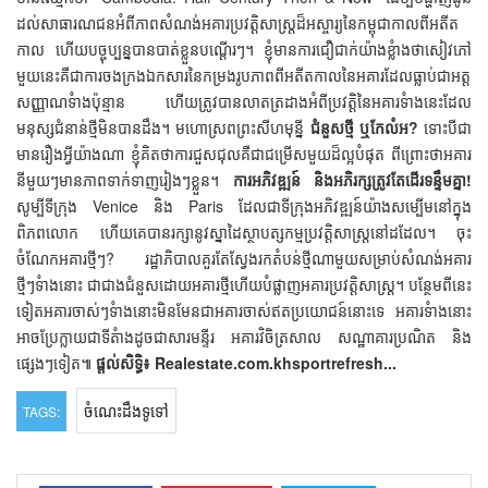
ដល់សាធារណជនអំពីភាពសំណង់អគារប្រវត្តិសាស្រ្តដ៏អស្ចារ្យនៃកម្ពុជាកាលពីអតីត
កាល ហើយបច្ចុប្បន្នបានបាត់ខ្លួនបណ្តើរៗ។ ខ្ញុំមានការជឿជាក់យ៉ាងខ្លំាងថាសៀវភៅ
មួយនេះគឺជាការចងក្រងឯកសារនៃកម្រងរូបភាពពីអតីតកាលនៃអគារដែលធ្លាប់ជាអត្ត
សញ្ញាណទំាងប៉ុន្មាន ហើយត្រូវបានលាតត្រដាងអំពីប្រវត្តិនៃអគារទំាងនេះដែល
មនុស្សជំនាន់ថ្មីមិនបានដឹង។ មហោស្រពព្រះសីហមុន្នី
ជំនួសថ្មី ឬកែលំអ?
ទោះបីជា
មានរឿងអ្វីយ៉ាងណា ខ្ញុំគិតថាការជួសជុលគឺជាជម្រើសមួយដ៏ល្អបំផុត ពីព្រោះថាអគារ
នីមួយៗមានភាពទាក់ទាញរៀងៗខ្លួន។
ការអភិវឌ្ឍន៍ និងអភិរក្សត្រូវតែដើរទន្ទឹមគ្នា!
សូម្បីទីក្រុង Venice និង Paris ដែលជាទីក្រុងអភិវឌ្ឍន៍យ៉ាងសម្បើមនៅក្នុង
ពិភពលោក ហើយគេបានរក្សានូវស្នាដៃស្ថាបត្សកម្មប្រវត្តិសាស្រ្តនៅដដែល។ ចុះ
ចំណែកអគារថ្មីៗ? រដ្ឋាភិបាលគួរតែស្វែងរកតំបន់ថ្មីណាមួយសម្រាប់សំណង់អគារ
ថ្មីៗទំាងនោះ ជាជាងជំនួសដោយអគារថ្មីហើយបំផ្លាញអគារប្រវត្តិសាស្រ្ត។ បន្ថែមពីនេះ
ទៀតអគារចាស់ៗទំាងនោះមិនមែនជាអគារចាស់ឥតប្រយោជន៍នោះទេ អគារទំាងនោះ
អាចប្រែក្លាយជាទីតំាងដូចជាសារមន្ទីរ អគារវិចិត្រសាល សណ្ឋាគារប្រណិត និង
ផ្សេងៗទៀត៕
ផ្ដល់សិទ្ធិ៖ Realestate.com.khsportrefresh...
ចំណេះដឹងទូទៅ
TAGS: