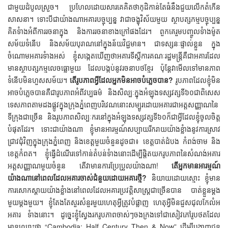
ជាមួយដំបូលស្រួច។ ប្រហែលដោយសារគេគិតថាកុដិកាន់តែធំនឹងជួយលើកតំកើន
សាសនា។ ទោះបីជាយ៉ាងណាអគារបច្ចុប្បន្ន វាជាចង្ខុវិស័យមួយ ស្ថាបត្សកម្មបច្ចុប្បន្ន
គិតទំាងអំពីការរចនាក្នុង និងការរចនាខាងក្រៅផងដែរ។ ពួកគេរួមបញ្ចូលទំាងម៉ូត
សម័យទំនើប និងសម័យបុរាណនៅក្នុងន័យវិជ្ជមាន។ ជាទស្សនៈផ្ទាល់ខ្លួន ក្នុង
ចំណោមអគារទំាងអស់ ខ្ញុំសង្កេតឃើញថាអគារទីស្តីការគណៈរដ្ឋមន្រ្តីគឺជាអគារដែល
មានស្ថាបត្សកម្មលេចធ្លោមួយ ដែលបង្កប់នូវរចនាបថខ្មែរ ប៉ុន្តែវាមើលទៅមានភាព
ទំនើបមិនហួសសម័យ។
តើរូបភាពអ្វីដែលអ្នកមិនអាចបំភ្លេចបាន?
រូបភាពដែលខ្ញុំមិន
អាចបំភ្លេចបានគឺជារូបភាពអំពីវប្បធម៌ និងសិល្បៈក្នុងអំឡុងទស្សវត្សទី៦០ជាពិសេស
ទេសភាពតាមដងផ្លូវក្នុងក្រុងភ្នំពេញបរិវេណនោះសម្បូរដោយអគារជាអត្តសញ្ញាណនៃ
ទីក្រុងជាច្រើន និងរូបភាពសិល្បៈករនៅក្នុងអំឡុងទស្សវត្សទី៦០ក៏ជាអ្វីដែលខ្ញុំចូលចិត្ត
បំផុតដែរ។ ទោះជាយ៉ាងណា ខ្ញុំមានអារម្មណ៍សប្បាយរីករាយយ៉ាងខ្លំាងនូវការស្រាវ
ជ្រាវជុំវិញក្នុងក្រុងភ្នំពេញ និងខេត្តមួយចំនួនដូចជា៖ ខេត្តបាត់ដំបង កំពង់ចាម និង
ខេត្តកំពត។ ខ្ញុំធ្វើដំណើរទៅកាន់តំបន់ទំាងនោះដើម្បីផ្តិតយករូបភាពនៃសំណង់អគារ
អត្តសញ្ញាណមួយចំនួន តើវាមានការប្រែប្រួលយ៉ាងណា!
តើអ្នកមានអារម្មណ៍
យ៉ាងណានៅពេលដែលអគារចាស់ជំនួយដោយអគារថ្មី?
និយាយដោយស្មោះ ខ្ញុំមាន
ការសោកស្តាយយ៉ាងខ្លំាងនៅពេលដែលអគារប្រវត្តិសាស្រ្តជាច្រើនបាន បាត់ខ្លួនម្តង
មួយម្តងមួយ។ ខ្ញុំតែងតែសួរសំនួរមួយហេតុអ្វីត្រូវបំផ្លាញ ហេតុអ្វីមិនជួសជុលកែលំអ
អគារ ទំាងនោះ។ ដូច្នេះខ្ញុំស្វែងរករូបភាពចាស់ៗចងក្រងទៅជាសៀវភៅរូបថតដែល
មានឈ្មោះថា “Cambodia: Half Century Then & Now” ដើម្បីបង្ហាញជូន