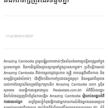
17 Jul 2016 01:00:07
Amazing Cambodia ប្រមូលផ្តុំរូបភាពចាស់ៗនៃសំណង់អគារប្រវត្តិសាស្រ្តនៅក្នុង
ប្រទេសកម្ពុជា និងការវិវត្តន៍នៃស្ថាបត្សកម្មនៅក្នុងប្រទេសកម្ពុជា។ ប្រតិបត្តិការរបស់
Amazing Cambodia គឺជាការស្រាវជ្រាវរូបភាព តន្រ្តី ភាពយន្តពីអតីតកាល និង
សម្បត្តិវប្បធម៌សំខាន់ៗ ដើម្បីចែករំលែកទៅប្រជាជនក្នុងស្រុក និងអន្តរជាតិឲ្យបាន
យល់កាន់តែច្បាស់នៃវប្បធម៌ខ្មែរ។ស្ថាបនិក Amazing Cambodia លោក ស្រ៊ិន
សុខមាន បានធ្វើការសន្ទនាជាមួយ Realestate.com.kh អំពីជីវិតសង្ខេប
និងកំលំាងជម្រុញទឹកចិត្តនៃការបង្កើត Amazing Cambodia
រៀបរាប់សង្ខេបអំពី
ការងាររបស់អ្នក
សព្វថ្ងៃនេះខ្ញុំកំពុងធ្វើការជាអ្នករាយការណ៍និងអ្នកសរសេរអត្ថបទ
សម្រាប់ទស្សនាវដ្តីក្នុងស្រុក ចាប់តំាងពីខ្ញុំសិក្សានៅវិទ្យាស្ថានភាសាបរទេស IFL ខ្ញុំក៏