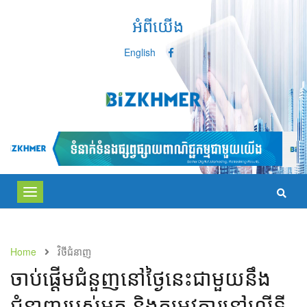
អំពីយើង
English
Toggle
navigation
Home
វិថីជំនាញ
ចាប់​ផ្ដើម​ជំនួញ​នៅ​ថ្ងៃ​នេះ​ជា​មួយ​នឹង​​
ជំនាញ​របស់​អ្នក​ និង​តម្រូវការ​នៅ​លើ​ទី