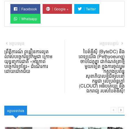
Facebook
Google +
Twitter
Whatsapp
អត្ថបទមុន
អត្ថបទបន្ទាប់
ព្រឹត្តិការណ៍ ពន្លឿនការលូត
បៃត៍ឌីស៊ី (ByteDC) និង
លាស់បច្ចេកវិទ្យាកម្ពុជា ក្រោម
ពេទ្យយើង (Pethyoeung)
យុទ្ធនាការជាតិ «អនុភាព
ចាប់ដៃគូគ្នា ជាកំណត់ត្រាថ្មី
បច្ចេកវិទ្យាខ្មែរ» ដំណើរការ
មួយទៀត ក្នុងការចូលរួម
ដោយជោគជ័យ
កសាងប្រព័ន្ធ
សុខាភិបាលឌីជីថល​នៅ
កម្ពុជា លើប្រព័ន្ធក្លៅ
(CLOUD) អធិបតេយ្យ និង
ឯករាជ្យ របស់បៃត៍ឌីស៊ី!
អត្ថបទទាក់ទង