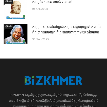
សិល្បៈនៃការគិត មុននឹងនិយាយ!
ឃ្លាំង​គំនិត
06 Oct 2025
សញ្ញាបត្រ គ្រាន់តែជាក្រដាសមួយសន្លឹកប៉ុណ្ណោះ! ការអប់រំ
ឃ្លាំង​គំនិត
ពិតប្រាកដរបស់អ្នក គឺត្រូវបានបង្ហាញតាមរយៈឥរិយាបថ!
30 Sep 2025
BizKhmer ​ជា​​ប្រព័ន្ធ​ផ្សព្វផ្សាយ​តាម​ប្រព័ន្ធ​ឌីជីថល​​​ប្រកប​ដោយ​វិជ្ជាជីវៈ​ដែល​​​ត្រូវ​
បាន​បង្កើតឡើង យ៉ាង​ពិសេស​​ដើម្បី​បំរើ​ដល់​ប្រយោជន៍​​​ដល់​មិត្ត​អ្នក​ដែល​ផ្ដោត​សំខាន់​
ទៅ​លើ​អត្ថបទ​ សហគ្រិន​ភាព អប់រំ ​​អាជីវកម្ម​ ​ការ​វិនិយោគ​ ​អភិវឌ្ឍន៍​អាជីព​ និង​