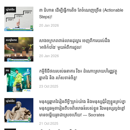
៣ ជំហាន ដើម្បីធ្វើការតិច តែចំណេញច្រើន (Actionable
ឃ្លាំង​គំនិត
Steps)!
20 Jan 2026
សាងចក្រភពពាន់លានដុល្លារ ចេញពីការយល់ដឹង
សហគ្រិនភាព
'អាថ៌កំបាំង' មួយអំពីការដួល!
20 Jan 2026
កម្ចីឌីជីថលរបស់ធនាគារ វីង៖ ដំណោះស្រាយហិរញ្ញវត្ថុ
PR
ឆ្លាតវៃ និង រហ័សទាន់ចិត្ត!
23 Oct 2025
មនុស្សឆ្លាតវៃរៀនពីអ្វីៗគ្រប់យ៉ាង និងមនុស្សជុំវិញខ្លួនគ្រប់គ្នា
ឃ្លាំង​គំនិត
មនុស្សធម្មតារៀនពីបទពិសោធន៍របស់ខ្លួន រីឯមនុស្សល្ងង់ខ្លៅ
មានចម្លើយរួចជាស្រេចហើយ! — Socrates
21 Oct 2025