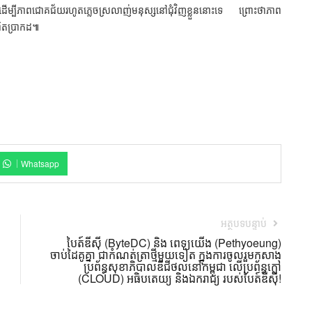
ែងដើម្បីភាពជោគជ័យរហូតភ្លេចស្រលាញ់មនុស្សនៅជុំវិញខ្លួននោះទេ ព្រោះថាភាព
ពិតប្រាកដ៕
Whatsapp
អត្ថបទបន្ទាប់
បៃត៍ឌីស៊ី (ByteDC) និង ពេទ្យយើង (Pethyoeung)
ចាប់ដៃគូគ្នា ជាកំណត់ត្រាថ្មីមួយទៀត ក្នុងការចូលរួមកសាង
ប្រព័ន្ធសុខាភិបាលឌីជីថល​នៅកម្ពុជា លើប្រព័ន្ធក្លៅ
(CLOUD) អធិបតេយ្យ និងឯករាជ្យ របស់បៃត៍ឌីស៊ី!