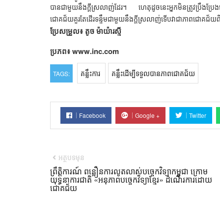
បានជាមួយនឹងក្ដីស្រលាញ់ដែរ។ ហេតុដូចនេះអ្នកមិនត្រូវប្រឹងប្រ
ជោគជ័យគួរតែដើរទន្ទឹមជាមួយនឹងក្ដីស្រលាញ់ទើបវាជាភាពជោគជ័យ
ប្រែសម្រួល៖ តូច ម៉ាយ៉ារស្មី
ប្រភព៖ www.inc.com
គន្លឹះ​​ការ
គន្លឹះ​ដើម្បីទទួលបានភាពជោគជ័យ
TAGS:
Facebook
Google +
Twitter
អត្ថបទមុន
ព្រឹត្តិការណ៍ ពន្លឿនការលូតលាស់បច្ចេកវិទ្យាកម្ពុជា ក្រោម
យុទ្ធនាការជាតិ «អនុភាពបច្ចេកវិទ្យាខ្មែរ» ដំណើរការដោយ
ជោគជ័យ