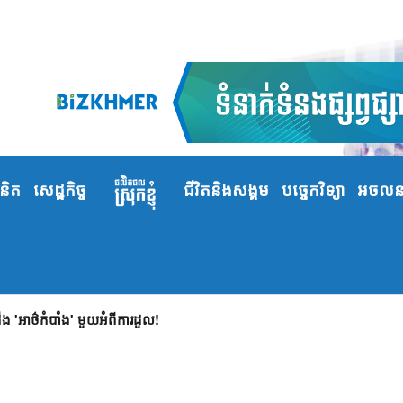
ំនិត
សេដ្ឋកិច្ច
ជីវិតនិងសង្គម
បច្ចេកវិទ្យា
អចលនទ
ញវត្ថុឆ្លាតវៃ និង រហ័សទាន់ចិត្ត!