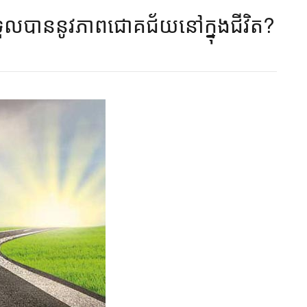
ទទួល​បាន​នូវ​ភាព​ជោគជ័យ​នៅ​ក្នុង​ជីវិត?​