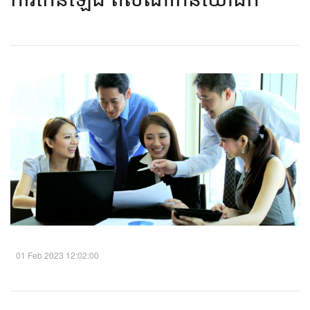
01 Feb 2023 12:02:00