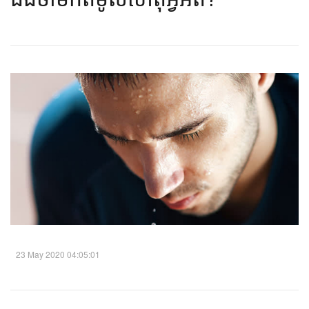
23 May 2020 04:05:01