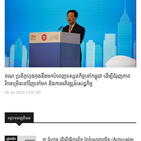
គណៈប្រតិភូហុងកុងនឹងមកបំពេញទស្សនកិច្ចនៅកម្ពុជា ដើម្បីជំរុញភាព
រីកចម្រើនទៅវិញទៅមក និងការអភិវឌ្ឍន៍សេដ្ឋកិច្ច
25 Jul 2024 12:07:00
អត្ថបទពេញនិយម
៣ ជំហាន ដើម្បីធ្វើការតិច តែចំណេញច្រើន (Actionable
ឃ្លាំង​គំនិត