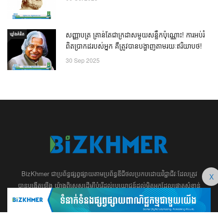
សញ្ញាបត្រ គ្រាន់តែជាក្រដាសមួយសន្លឹកប៉ុណ្ណោះ! ការអប់រំ
ឃ្លាំង​គំនិត
ពិតប្រាកដរបស់អ្នក គឺត្រូវបានបង្ហាញតាមរយៈឥរិយាបថ!
30 Sep 2025
BizKhmer ​ជា​​ប្រព័ន្ធ​ផ្សព្វផ្សាយ​តាម​ប្រព័ន្ធ​ឌីជីថល​​​ប្រកប​ដោយ​វិជ្ជាជីវៈ​ដែល​​​ត្រូវ​
X
បាន​បង្កើតឡើង យ៉ាង​ពិសេស​​ដើម្បី​បំរើ​ដល់​ប្រយោជន៍​​​ដល់​មិត្ត​អ្នក​ដែល​ផ្ដោត​សំខាន់​
ទៅ​លើ​អត្ថបទ​ សហគ្រិន​ភាព អប់រំ ​​អាជីវកម្ម​ ​ការ​វិនិយោគ​ ​អភិវឌ្ឍន៍​អាជីព​ និង​
អចលនទ្រព្យ។ ​ក្រុម​​ការងារ​របស់​យើង​ ​​ មាន​ឆន្ទៈ​​មុតមាំ​​​ក្នុង​​ការ​សរសេរ​​អត្ថបទ​​ ដែល​