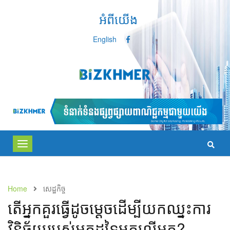
អំពីយើង
English
Toggle
navigation
Home
សេដ្ឋកិច្ច
តើ​អ្នក​គួរ​ធ្វើ​ដូចម្ដេច​ដើម្បី​យក​ឈ្នះ​ការ​
វិនិច្ឆ័យ​របស់​អ្នក​ដទៃ​មក​លើ​អ្នក​?​