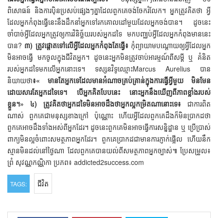
ពិសោធន៍ និងការប៉ិនប្រសប់ផ្សេងៗគ្នាដែលពួកគេចង់ចែករំលែក។ អ្នកត្រូវគិតថា អ្វី
ដែលអ្នកកំពុងធ្វើនេះនឹងដឹកនាំអ្នកទៅរកគោលដៅមួយដែលអ្នកចង់បាន។ ដូចនេះ
ចាំបាច់អ្វីដែលអ្នកត្រូវឲ្យការវិនិច្ឆ័យរបស់អ្នកដទៃ មកបញ្ឈប់អ្វីដែលអ្នកកំពុងមាននេះ
បាន?
៣) ត្រូវផ្ដោតទៅលើអ្វីដែលអ្នកកំពុងតែធ្វើ៖
កុំព្យាយាមបណ្ដោយឲ្យអ្វីដែលអ្នក
មិនអាចធ្វើ មកចូលក្នុងជីវិតអ្នក។ ដូចនេះអ្នកមិនត្រូវចាប់អារម្មណ៍ពីសម្ដី ឬ គំនិត
របស់អ្នកដទៃមកលើអ្នកនោះទេ។ ទស្សនវិទូឈ្មោះMarcus Aurelius បាន
និយាយថា
៖« មានតែអ្នកទេដែលមានអំណាចគ្រប់គ្រាន់ក្នុងការធ្វើអ្វីមួយ មិនមែន
ដោយសារតែអ្នកដទៃទេ។ បើអ្នកគិតបែបនេះ នោះអ្នកនឹងឃើញពីភាពខ្លាំងរបស់
ខ្លួន។»
៤) ត្រូវគិតថាអ្នកដទៃមិនអាចដឹងថាអ្នកល្អកម្រិតណានោះទេ៖
ជាការពិត
ណាស់ ពួកគេជាមនុស្សខាងក្រៅ ប៉ុណ្ណោះ ហើយអ្វីដែលពួកគេដឹងក៏មិនប្រាកដថា
ពួកគេអាចដឹងទាំងអស់ពីអ្នកដែរ។ ដូចនេះពួកគេមិនអាចធ្វើការសន្និដ្ឋាន ឬ ប្រើប្រាស់
ពាក្យមិនល្អចំពោះសមត្ថភាពអ្នកដែរ។ ពួកគេប្រាកដជាមានការភ្ញាក់ផ្អើល ហើយនឹក
ស្មានមិនដល់នៅថ្ងៃណា ដែលពួកគេបានយល់ពីសមត្ថភាពអ្នកច្បាស់៕ ប្រែសម្រួល៖
ព្រំ សុវណ្ណកណ្ណិកា ប្រភព៖ addicted2success.com
ជីវិត​
TAGS: