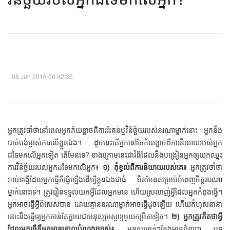
08 Jun 2016 00:42:35
អ្នកត្រូវចាំថានៅពេលអ្នកភ័យខ្លាចពីការរិះគន់ឬវិនិច្ឆ័យរបស់នរណាម្នាក់នោះ អ្នកនឹង
បាត់បង់ម្ចាស់ការលើខ្លួនឯង។ ដូចនេះតើអ្នកនៅតែភ័យខ្លាចពីការនិយាយរបស់អ្នក
ដទៃមកលើអ្នកទៀត តើមែនទេ? ខាងក្រោមនេះជាវិធីដែលនឹងបង្រៀនអ្នកឲ្យយកឈ្នះ
ការវិនិច្ឆ័យរបស់អ្នកដទៃមកលើអ្នក៖
១) កុំខ្វល់ពីការនិយាយរបស់គេ៖
អ្នកត្រូវចាំថា
រាល់ទង្វើដែលអ្នកធ្វើគឺធ្វើឡើងដើម្បីខ្លួនឯងជាធំ មិនមែនសម្រាប់បំពេញចិត្តនរណា
ម្នាក់នោះទេ។ ត្រូវរៀនទទួលយកអ្វីដែលអ្នកមាន ហើយស្រលាញ់អ្វីដែលអ្នកកំពុងធ្វើ។
អ្នកអាចធ្វើអ្វីពិសេសបាន ដោយគ្មាននរណាម្នាក់អាចធ្វើដូចឡើយ ហើយកំហុសនានា
នោះនឹងធ្វើឲ្យអ្នកកាន់តែក្លាយជាមនុស្សអស្ចារ្យមួយកម្រិតទៀត។
២) អ្នកត្រូវគិតថាអ្វី
ដែលអ្នកធ្វើគឺអ្នកមានគោលបំណងច្បាស់៖
មនុស្សម្នាក់ៗតែងមានជំនាញ បទ