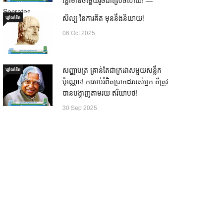
Socrates
សិល្បៈនៃការគិត មុននឹងនិយាយ!
ឃ្លាំង​គំនិត
21 Oct 2025
06 Oct 2025
សញ្ញាបត្រ គ្រាន់តែជាក្រដាសមួយសន្លឹក
ឃ្លាំង​គំនិត
ប៉ុណ្ណោះ! ការអប់រំពិតប្រាកដរបស់អ្នក គឺត្រូវ
បានបង្ហាញតាមរយៈឥរិយាបថ!
30 Sep 2025