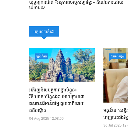
យុទ្ធនាការជាតិ «អនុភាពបច្ចេកវិទ្យាខ្មែរ» ដំណើរការដោយ
ជោគជ័យ
អត្ថបទទាក់ទង
ឃ្លាំង​គំនិត
ជីវិតនិងសង្គម
អភិវឌ្ឍន៍សមត្ថភាពផ្ទាល់ខ្លួន៖
វិនិយោគលើខ្លួនឯង អោយក្លាយជា
ធនធានដ៏មានតម្លៃ ជួយជាតិដោយ
គតិបណ្ឌិត
អត្ថន័យ "សន្តិ
ពេញបេះដូងខ្មែ
04 Aug 2025 12:08:00
30 Jul 2025 12