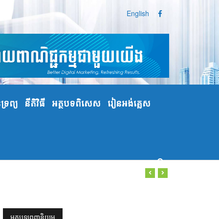
English
្រព្យ
នីតិវិធី
អត្ថបទពិសេស
រៀនអង់គ្លេស
អត្ថបទពេញនិយម