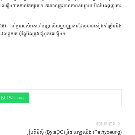
េយល់រឿងបានកាន់តែច្បាស់។ ការអានត្រូវមានភាពសប្បាយ មិនមែនធុញនោះ
អាន៖
នាំកូនរបស់អ្នកទៅបណ្ណាល័យឬបណ្ណាគារដែលមានសៀវភៅច្រើននិង
ពួកគេ ប៉ុន្តែមិនត្រូវបង្ខំពួកគេឡើង៕
Whatsapp
អត្ថបទបន្ទាប់
បៃត៍ឌីស៊ី (ByteDC) និង ពេទ្យយើង (Pethyoeung)