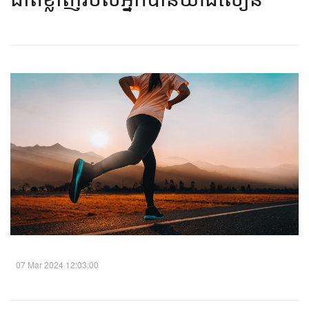
07 Mar 2024 12:03:00