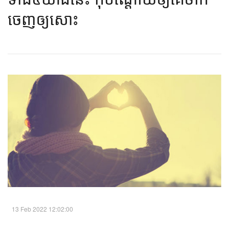
ចេញ​ឲ្យ​សោះ​​
13 Feb 2022 12:02:00