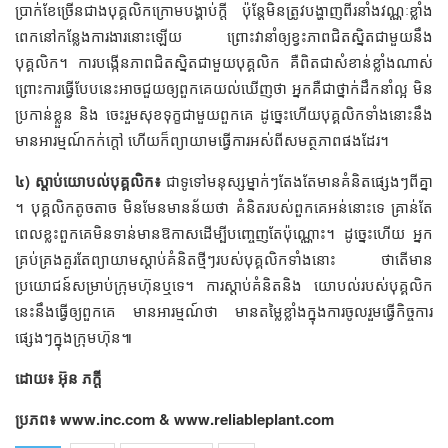
ប្រាក់ខែ​ច្រើន​ជាង​បុគ្គលិក​ក្រោម​បង្គាប់​ក្តី​ ​ប៉ុន្តែ​មិន​ត្រូវ​បង្ហាញ​ពី​រនាំង​វណ្ណៈ​ខ្លាំង​
ពេក​នៅ​កន្លែង​ការងារ​នោះ​ឡើយ​ ​ព្រោះ​វា​នាំ​ឲ្យ​ខ្វះ​ភាព​ជិត​ស្និត​ជា​មួយ​​នឹង​
បុគ្គលិក​។ ​ការ​បង្កើន​ភាព​ជិត​ស្និត​ជាមួយ​បុគ្គលិក​ ​គឺ​ពិត​ជា​សំខាន់​ខ្លាំង​ណាស់​
ព្រោះ​ការ​ធ្វើ​បែបនេះ​អាច​ជួយ​ឲ្យ​ពួកគេ​យល់​ឃើញ​ថា ​អ្នក​គឺ​ជា​ថ្នាក់ដឹកនាំ​ល្អ​ ​មិន​
ប្រកាន់​ខ្លួន​ ​និង ចេះ​រួមសុខទុក្ខ​ជាមួយ​ពួកគេ​ ​ដូច្នេះ​ហើយ​បុគ្គលិក​ទាំង​នោះ​នឹង​
មាន​អារម្មណ៍​កក់ក្តៅ​ ​ហើយ​ក៏​ព្យាយាម​ធ្វើ​ការ​អស់​ពី​សមត្ថភាព​ផង​ដែរ​។
៤) ​ស្តាប់​យោបល់​បុគ្គលិក​​៖​
​ជា​ទូទៅ​មនុស្ស​ម្នាក់ៗ​តែងតែ​​មាន​គំនិត​ផ្សេងៗ​ពី​គ្នា​
។ បុគ្គលិក​តូចតាច​ ​មិនមែន​មាន​ន័យ​ថា គំនិត​របស់​ពួកគេ​អន់​នោះ​ទេ​ ​គ្រាន់​តែ​
ពេល​ខ្លះ​ពួកគេ​មិន​ទាន់​មាន​ឱកាស​ដើម្បី​បញ្ចេញ​តែ​ប៉ុណ្ណោះ​។ ដូច្នេះ​ហើយ​ ​​អ្នក​
គ្រប់គ្រង​គួរតែ​ព្យាយាម​ស្តាប់​គំនិត​ថ្មីៗ​របស់​បុគ្គលិក​ទាំង​នោះ​ ​ថា​តើ​មាន​
ប្រយោជន៍​សម្រាប់​ក្រុមហ៊ុន​ឬទេ។ ​ការ​ស្តាប់​គំនិត​និង យោបល់​របស់​បុគ្គលិក​
នេះ​នឹង​ធ្វើ​ឲ្យ​ពួកគេ​ ​មាន​អារម្មណ៍​ថា មាន​តម្លៃ​ខ្លាំង​ក្នុង​ការ​ចូល​រួម​ធ្វើ​កិច្ចការ​
ផ្សេងៗ​ក្នុង​ក្រុមហ៊ុន​៕
​ដោយ​៖ អ៊ុន ភក្តី
ប្រភព៖ www.inc.com & www.reliableplant.com