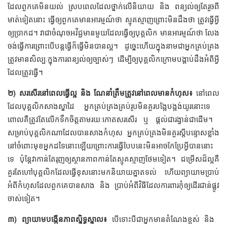
ដែល​ពួកគេ​មិន​យល់​ ​ស្រប​ពេល​ដែល​ថ្នាក់លើ​និយាយ​ ​និង​ ​ពន្យល់​ឲ្យ​តែ​រួច​ពី​
មាត់​ទៀត​នោះ​ ​ធ្វើ​ឲ្យ​ពួកគេ​មាន​អារម្មណ៍​ថា ស្មុគស្មាញ​ព្រោះ​មិន​ដឹង​ថា ត្រូវ​ធ្វើ​អ្វី​
ឲ្យ​ប្រាកដ​។ ​វា​ជា​ចំណុច​អវិជ្ជមាន​មួយ​​ដែល​ធ្វើ​ឲ្យ​បុគ្គលិក​ ​មាន​អារម្មណ៍​ថា លែង​
ចង់​ធ្វើ​ការ​ព្រោះ​បើ​បន្ត​ធ្វើ​ក៏​ធ្វើ​មិន​បាន​​ល្អ​។ ដូច្នេះ​​ហើយ​​ក្នុង​នាម​ជា​អ្នក​គ្រប់គ្រង​
ត្រូវ​មាន​សិល្បៈ​ក្នុង​ការ​ពន្យល់​ឲ្យ​ច្បាស់ៗ​ ​ដើម្បី​ឲ្យ​បុគ្គលិក​ក្រោម​បង្គាប់​ដឹង​អំពី​​អ្វី​
ដែល​ត្រូវ​ធ្វើ។ ​​​​
​២) ​សរសើរ​នៅ​ពេល​ធ្វើ​ល្អ​ ​និង ណែនាំ​ត្រឹម​ត្រូវ​នៅ​ពេល​​មាន​កំហុស​៖
​​​នៅ​ពេល​
ដែល​បុគ្គលិក​សាង​ស្នាដៃ ​អ្នក​គ្រប់គ្រង​គ្រប់​រូប​​មិន​គួរ​បង្អែបង្អង់​យូរ​នោះ​ទេ​ ​
ពោល​គឺ​ត្រូវ​តែ​លើក​ទឹក​ចិត្ត​តាមរយៈ​កោតសរសើរ​ ​ឬ​ ​ផ្តល់​ជា​រង្វាន់​ជា​ដើម​។ ​​​
សម្រាប់​បុគ្គលិក​ណា​ដែល​បាន​សាង​កំហុស​​ ​អ្នក​គ្រប់គ្រង​​មិន​គួរ​ស្តី​បន្ទោស​ខ្លាំង​
នៅ​ចំពោះ​​មុខ​អ្នក​ដទៃ​នោះ​ឡើយ​​ព្រោះ​ការ​ធ្វើ​បែបនេះ​មិន​អាច​កែប្រែ​​អ្វី​បាន​នោះ​
ទេ​ ​ប៉ុន្តែ​វា​កាន់​តែ​រុញ​ឲ្យ​ស្ថានភាព​កាន់​តែ​ស្មុគស្មាញ​ថែម​ទៀត​។ ជម្រើស​ដ៏​ល្អ​គឺ​
គួរ​តែ​ហៅ​បុគ្គលិក​ដែល​ធ្វើ​ខុស​នោះ​មក​និយាយ​គ្នា​តទល់​ ​ហើយ​ព្យាយាម​ប្រាប់​
អំពី​កំហុស​ដែល​ពួកគេ​បាន​សាង​​ ​និង ប្រាប់​អំពី​វិធី​ដែល​ការពារ​កុំ​ឲ្យ​ដើរ​ជាន់​ផ្លូវ​
ចាស់​ទៀត​​​។
៣) ​ព្យាយាម​បង្កើន​ភាព​ស្និទ្ធស្នាល៖
​បើ​ទោះ​បី​ជា​អ្នក​​មាន​តំណែង​ខ្ពស់​ ​និង​ ​