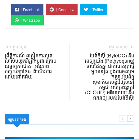
Facebook
Google +
Twitter
Whatsapp
អត្ថបទមុន
អត្ថបទបន្ទាប់
ព្រឹត្តិការណ៍ ពន្លឿនការលូត
បៃត៍ឌីស៊ី (ByteDC) និង
លាស់បច្ចេកវិទ្យាកម្ពុជា ក្រោម
ពេទ្យយើង (Pethyoeung)
យុទ្ធនាការជាតិ «អនុភាព
ចាប់ដៃគូគ្នា ជាកំណត់ត្រាថ្មី
បច្ចេកវិទ្យាខ្មែរ» ដំណើរការ
មួយទៀត ក្នុងការចូលរួម
ដោយជោគជ័យ
កសាងប្រព័ន្ធ
សុខាភិបាលឌីជីថល​នៅ
កម្ពុជា លើប្រព័ន្ធក្លៅ
(CLOUD) អធិបតេយ្យ និង
ឯករាជ្យ របស់បៃត៍ឌីស៊ី!
អត្ថបទទាក់ទង