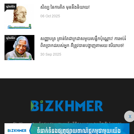
សិល្បៈនៃការគិត មុននឹងនិយាយ!
ឃ្លាំង​គំនិត
06 Oct 2025
សញ្ញាបត្រ គ្រាន់តែជាក្រដាសមួយសន្លឹកប៉ុណ្ណោះ! ការអប់រំ
ឃ្លាំង​គំនិត
ពិតប្រាកដរបស់អ្នក គឺត្រូវបានបង្ហាញតាមរយៈឥរិយាបថ!
30 Sep 2025
X
BizKhmer ​ជា​​ប្រព័ន្ធ​ផ្សព្វផ្សាយ​តាម​ប្រព័ន្ធ​ឌីជីថល​​​ប្រកប​ដោយ​វិជ្ជាជីវៈ​ដែល​​​ត្រូវ​
បាន​បង្កើតឡើង យ៉ាង​ពិសេស​​ដើម្បី​បំរើ​ដល់​ប្រយោជន៍​​​ដល់​មិត្ត​អ្នក​ដែល​ផ្ដោត​សំខាន់​