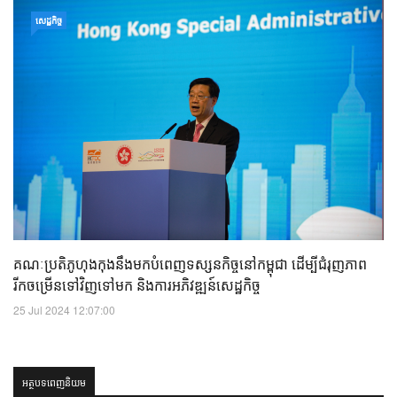
សេដ្ឋកិច្ច
គណៈប្រតិភូហុងកុងនឹងមកបំពេញទស្សនកិច្ចនៅកម្ពុជា ដើម្បីជំរុញភាព
រីកចម្រើនទៅវិញទៅមក និងការអភិវឌ្ឍន៍សេដ្ឋកិច្ច
25 Jul 2024 12:07:00
អត្ថបទពេញនិយម