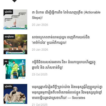
៣ ជំហាន ដើម្បីធ្វើការតិច តែចំណេញច្រើន (Actionable
ឃ្លាំង​គំនិត
Steps)!
20 Jan 2026
សាងចក្រភពពាន់លានដុល្លារ ចេញពីការយល់ដឹង
សហគ្រិនភាព
'អាថ៌កំបាំង' មួយអំពីការដួល!
20 Jan 2026
កម្ចីឌីជីថលរបស់ធនាគារ វីង៖ ដំណោះស្រាយហិរញ្ញវត្ថុ
PR
ឆ្លាតវៃ និង រហ័សទាន់ចិត្ត!
23 Oct 2025
មនុស្សឆ្លាតវៃរៀនពីអ្វីៗគ្រប់យ៉ាង និងមនុស្សជុំវិញខ្លួនគ្រប់គ្នា
ឃ្លាំង​គំនិត
មនុស្សធម្មតារៀនពីបទពិសោធន៍របស់ខ្លួន រីឯមនុស្សល្ងង់ខ្លៅ
មានចម្លើយរួចជាស្រេចហើយ! — Socrates
21 Oct 2025