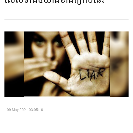
09 May 2021 03:05:16