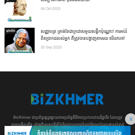
06 Oct 2025
សញ្ញាបត្រ គ្រាន់តែជាក្រដាសមួយសន្លឹកប៉ុណ្ណោះ! ការអប់រំ
ឃ្លាំង​គំនិត
ពិតប្រាកដរបស់អ្នក គឺត្រូវបានបង្ហាញតាមរយៈឥរិយាបថ!
30 Sep 2025
BizKhmer ​ជា​​ប្រព័ន្ធ​ផ្សព្វផ្សាយ​តាម​ប្រព័ន្ធ​ឌីជីថល​​​ប្រកប​ដោយ​វិជ្ជាជីវៈ​ដែល​​​ត្រូវ​
X
បាន​បង្កើតឡើង យ៉ាង​ពិសេស​​ដើម្បី​បំរើ​ដល់​ប្រយោជន៍​​​ដល់​មិត្ត​អ្នក​ដែល​ផ្ដោត​សំខាន់​
ទៅ​លើ​អត្ថបទ​ សហគ្រិន​ភាព អប់រំ ​​អាជីវកម្ម​ ​ការ​វិនិយោគ​ ​អភិវឌ្ឍន៍​អាជីព​ និង​