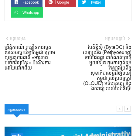
Facebook
Google +
Twitter
Whatsapp
អត្ថបទមុន
អត្ថបទបន្ទាប់
ព្រឹត្តិការណ៍ ពន្លឿនការលូត
បៃត៍ឌីស៊ី (ByteDC) និង
លាស់បច្ចេកវិទ្យាកម្ពុជា ក្រោម
ពេទ្យយើង (Pethyoeung)
យុទ្ធនាការជាតិ «អនុភាព
ចាប់ដៃគូគ្នា ជាកំណត់ត្រាថ្មី
បច្ចេកវិទ្យាខ្មែរ» ដំណើរការ
មួយទៀត ក្នុងការចូលរួម
ដោយជោគជ័យ
កសាងប្រព័ន្ធ
សុខាភិបាលឌីជីថល​នៅ
កម្ពុជា លើប្រព័ន្ធក្លៅ
(CLOUD) អធិបតេយ្យ និង
ឯករាជ្យ របស់បៃត៍ឌីស៊ី!
អត្ថបទទាក់ទង
សេដ្ឋកិច្ច