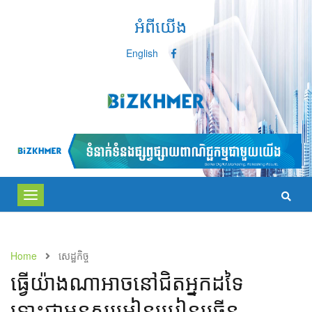
អំពីយើង
English
Toggle
navigation
Home
សេដ្ឋកិច្ច
ធ្វើយ៉ាងណាអាច​នៅជិតអ្នកដទៃ
ទោះជាមនុស្សអៀនប្រៀនច្រើន