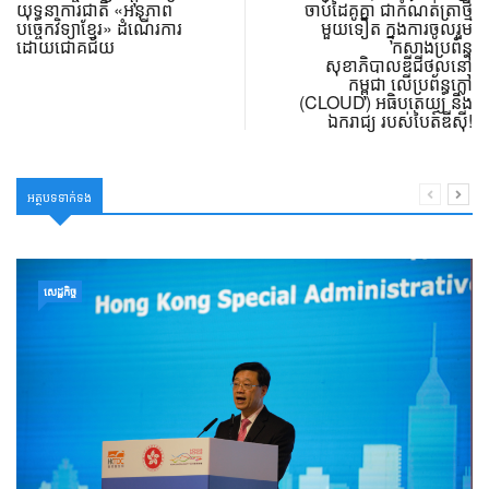
យុទ្ធនាការជាតិ «អនុភាព
ចាប់ដៃគូគ្នា ជាកំណត់ត្រាថ្មី
បច្ចេកវិទ្យាខ្មែរ» ដំណើរការ
មួយទៀត ក្នុងការចូលរួម
ដោយជោគជ័យ
កសាងប្រព័ន្ធ
សុខាភិបាលឌីជីថល​នៅ
កម្ពុជា លើប្រព័ន្ធក្លៅ
(CLOUD) អធិបតេយ្យ និង
ឯករាជ្យ របស់បៃត៍ឌីស៊ី!
អត្ថបទទាក់ទង
សេដ្ឋកិច្ច