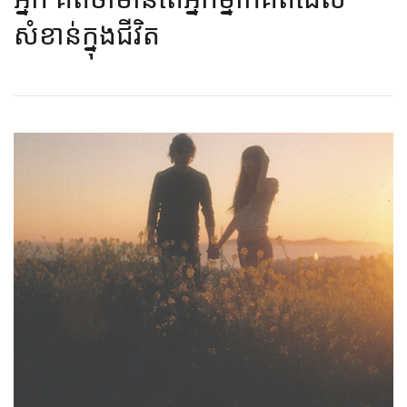
សំខាន់​ក្នុងជីវិត​