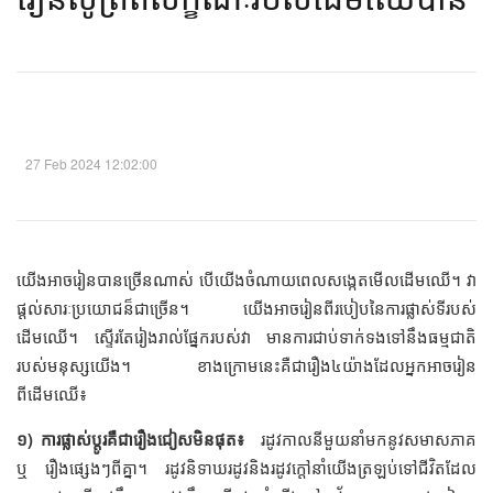
27 Feb 2024 12:02:00
យើងអាចរៀនបានច្រើនណាស់ បើយើងចំណាយពេលសង្កេតមើលដើមឈើ។ វា
ផ្តល់សារៈប្រយោជន៏ជាច្រើន។ យើងអាចរៀនពីរបៀបនៃការផ្លាស់ទីរបស់
ដើមឈើ។ ស្ទើរតែរៀងរាល់ផ្នែករបស់វា មានការជាប់ទាក់ទងទៅនឹងធម្មជាតិ
របស់មនុស្សយើង។ ខាងក្រោមនេះគឺជារឿង៤យ៉ាងដែលអ្នកអាចរៀន
ពីដើមឈើ៖
១)​ ការផ្លាស់ប្តូរគឺជារឿងជៀសមិនផុត៖
រដូវកាលនីមួយនាំមកនូវសមាសភាគ
ឬ រឿងផ្សេងៗពីគ្នា។ រដូវនិទាឃរដូវនិងរដូវក្តៅនាំយើងត្រឡប់ទៅជីវិតដែល